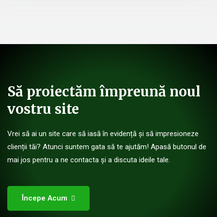
Să proiectăm împreună noul
vostru site
Vrei să ai un site care să iasă în evidență și să impresioneze
clienții tăi? Atunci suntem gata să te ajutăm! Apasă butonul de
mai jos pentru a ne contacta și a discuta ideile tale.
Începe Acum