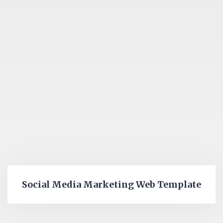
Social Media Marketing Web Template