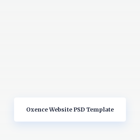
Oxence Website PSD Template