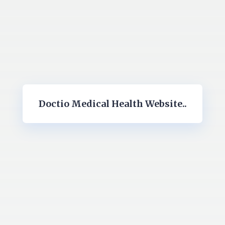
Doctio Medical Health Website..