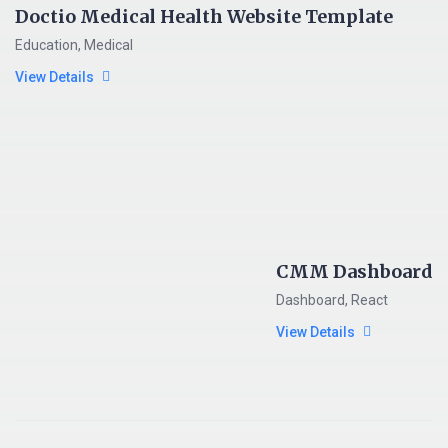
Doctio Medical Health Website Template
Education
,
Medical
View Details
CMM Dashboard
Dashboard
,
React
View Details