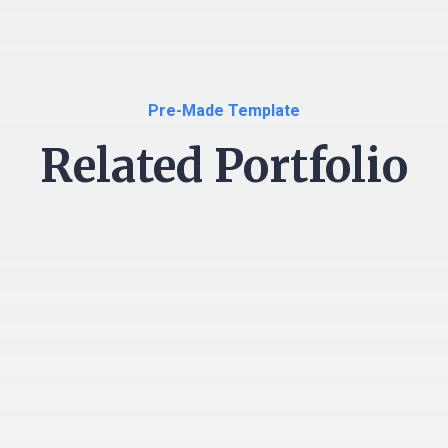
Pre-Made Template
Related Portfolio