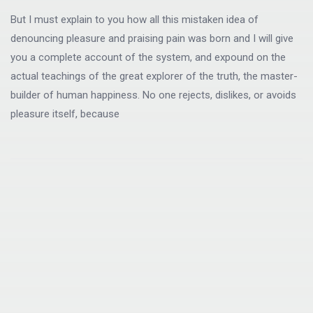
But I must explain to you how all this mistaken idea of
denouncing pleasure and praising pain was born and I will give
you a complete account of the system, and expound on the
actual teachings of the great explorer of the truth, the master-
builder of human happiness. No one rejects, dislikes, or avoids
pleasure itself, because