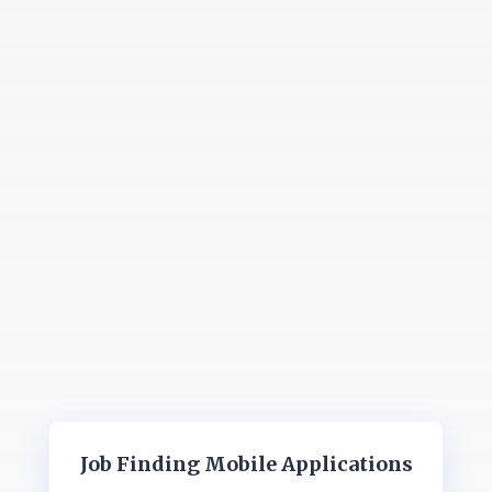
Job Finding Mobile Applications