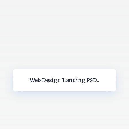
Web Design Landing PSD..