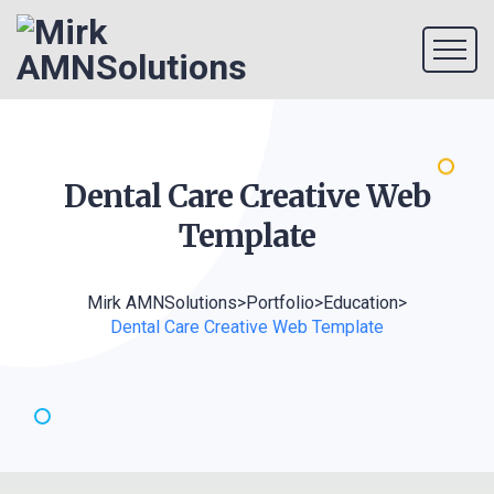
Dental Care Creative Web
Template
Mirk AMNSolutions
>
Portfolio
>
Education
>
Dental Care Creative Web Template