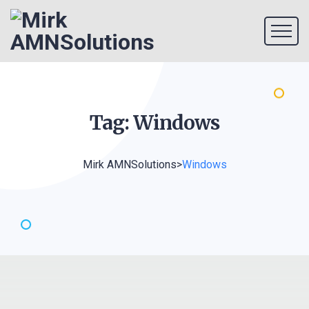
Tag:
Windows
Mirk AMNSolutions
>
Windows