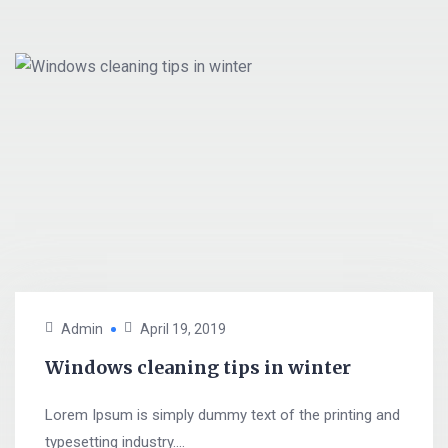
Admin
April 19, 2019
Windows cleaning tips in winter
Lorem Ipsum is simply dummy text of the printing and
typesetting industry....