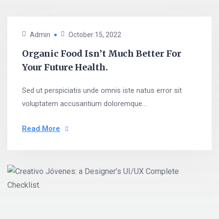
Admin
October 15, 2022
Organic Food Isn’t Much Better For
Your Future Health.
Sed ut perspiciatis unde omnis iste natus error sit
voluptatem accusantium doloremque...
Read More