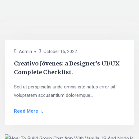
Admin
October 15, 2022
Creativo Jóvenes: a Designer’s UI/UX
Complete Checklist.
Sed ut perspiciatis unde omnis iste natus error sit
voluptatem accusantium doloremque...
Read More