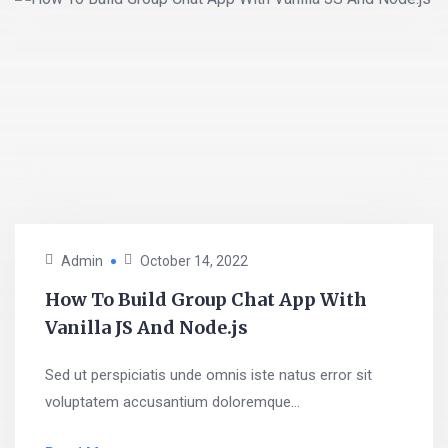
Admin
October 14, 2022
How To Build Group Chat App With
Vanilla JS And Node.js
Sed ut perspiciatis unde omnis iste natus error sit
voluptatem accusantium doloremque...