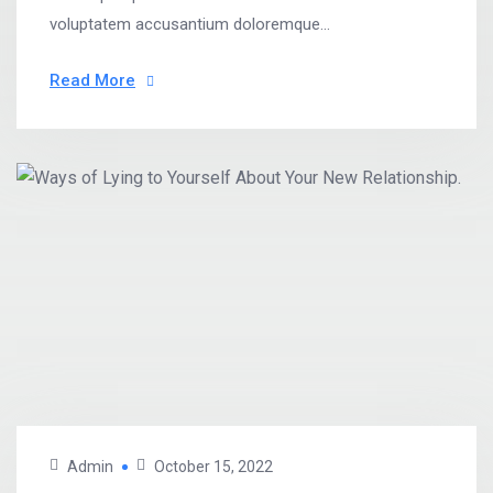
voluptatem accusantium doloremque...
Read More
Admin
October 15, 2022