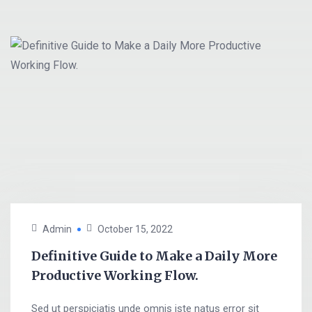
Admin
October 15, 2022
Definitive Guide to Make a Daily More
Productive Working Flow.
Sed ut perspiciatis unde omnis iste natus error sit