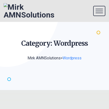
Category:
Wordpress
Mirk AMNSolutions
>
Wordpress