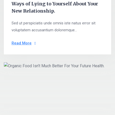
Ways of Lying to Yourself About Your
New Relationship.
Sed ut perspiciatis unde omnis iste natus error sit
voluptatem accusantium doloremque...
Read More